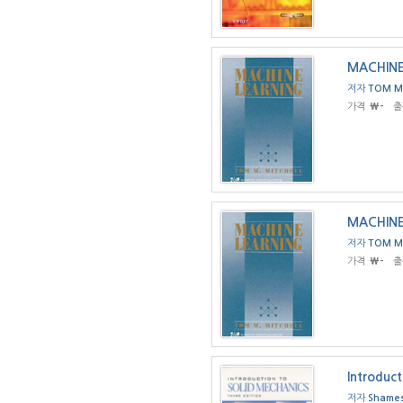
MACHINE
저자
TOM M
가격
₩-
출
MACHINE
저자
TOM M
가격
₩-
출
Introduct
저자
Shames