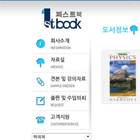
도서정보
회사소개
INFORMATION
자료실
ARCHIVE
견본 및 강의자료
SAMPLE OREDER
출판 및 수입의뢰
REQUEST
고객지원
CUSTOMER SERVICE