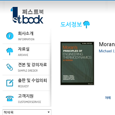
도서정보
회사소개
INFORMATION
Morans
자료실
Michael J
ARCHIVE
견본 및 강의자료
SAMPLE OREDER
출판 및 수입의뢰
REQUEST
고객지원
차례
CUSTOMER SERVICE