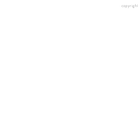
copyrigh